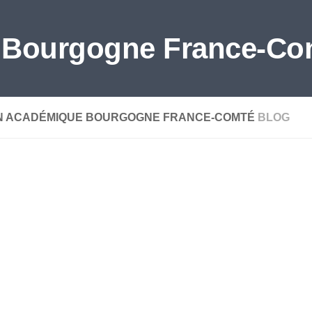
 Bourgogne France-Co
N ACADÉMIQUE BOURGOGNE FRANCE-COMTÉ
BLOG